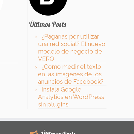
Últimos Posts
¿Pagarías por utilizar
una red social? El nuevo
modelo de negocio de
VERO
¿Como medir el texto
en las imágenes de los
anuncios de Facebook?
Instala Google
Analytics en WordPress
sin plugins